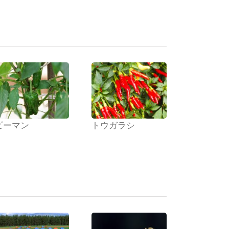
ピーマン
トウガラシ