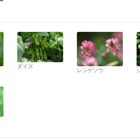
ダイズ
レンゲソウ