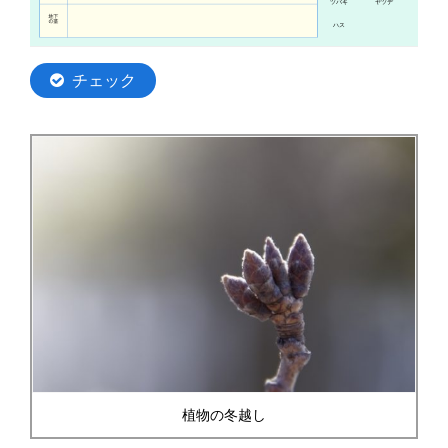
植物の冬越し