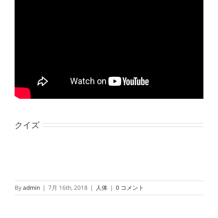
クイズ
By
admin
|
7月 16th, 2018
|
人体
|
0 コメント